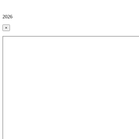
2026
×