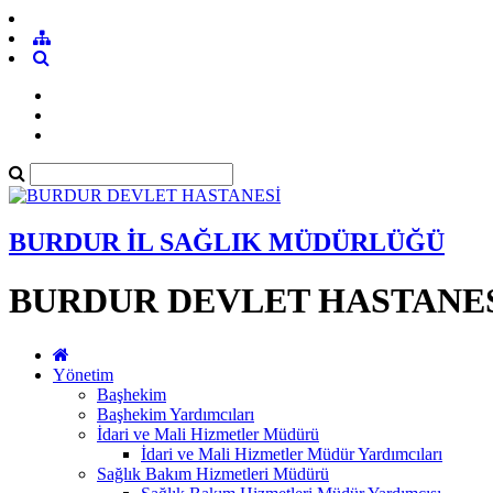
BURDUR İL SAĞLIK MÜDÜRLÜĞÜ
BURDUR DEVLET HASTANE
Yönetim
Başhekim
Başhekim Yardımcıları
İdari ve Mali Hizmetler Müdürü
İdari ve Mali Hizmetler Müdür Yardımcıları
Sağlık Bakım Hizmetleri Müdürü