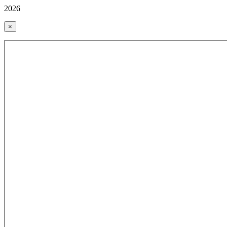
2026
×